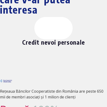
interesa
Credit nevoi personale
Rețeaua Băncilor Cooperatiste din România are peste 650
mii de membri asociați și 1 milion de clienți