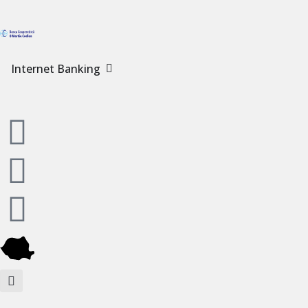
Internet Banking