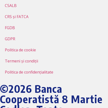
CSALB
CRS și FATCA
FGDB
GDPR
Politica de cookie
Termeni și condiții
Politica de confidențialitate
©2026 Banca
Cooperatistă 8 Martie