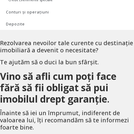
Conturi și operațiuni
Depozite
Rezolvarea nevoilor tale curente cu destinație
imobiliară a devenit o necesitate?
Te ajutăm să o duci la bun sfârșit.
Vino să afli cum poți face
fără să fii obligat să pui
imobilul drept garanție
.
Înainte să iei un împrumut, indiferent de
valoarea lui, îți recomandăm să te informezi
foarte bine.