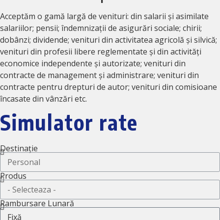
Acceptăm o gamă largă de venituri: din salarii și asimilate
salariilor; pensii; îndemnizații de asigurări sociale; chirii;
dobânzi; dividende; venituri din activitatea agricolă și silvică;
venituri din profesii libere reglementate și din activități
economice independente și autorizate; venituri din
contracte de management și administrare; venituri din
contracte pentru drepturi de autor; venituri din comisioane
încasate din vânzări etc.
Simulator rate
Destinație
Produs
Rambursare Lunară