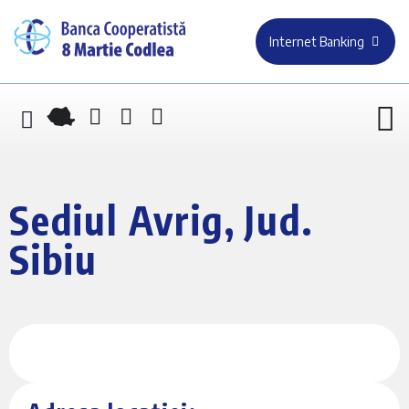
Internet Banking
Sediul Avrig, Jud.
Sibiu