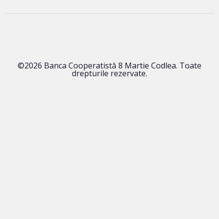
©2026 Banca Cooperatistă 8 Martie Codlea. Toate
drepturile rezervate.